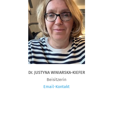
Dr. JUSTYNA WINIARSKA-KIEFER
Beisitzerin
Email-Kontakt