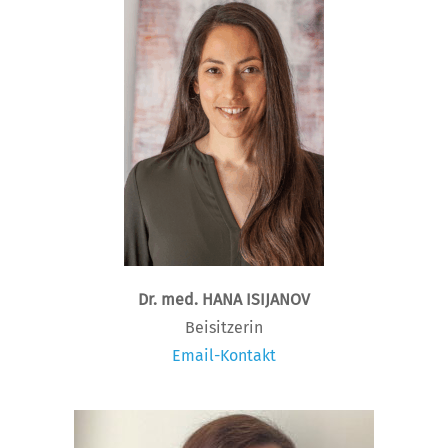
Dr. med. HANA ISIJANOV
Beisitzerin
Email-Kontakt