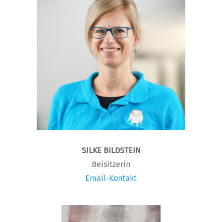
SILKE BILDSTEIN
Beisitzerin
Email-Kontakt