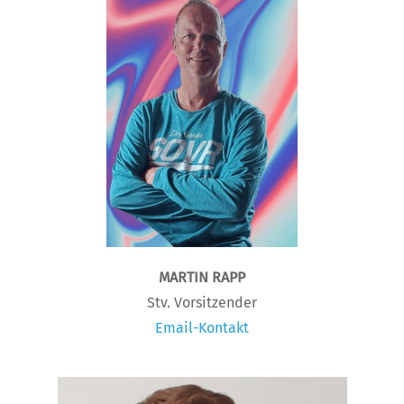
MARTIN RAPP
Stv. Vorsitzender
Email-Kontakt