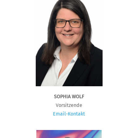
SOPHIA WOLF
Vorsitzende
Email-Kontakt