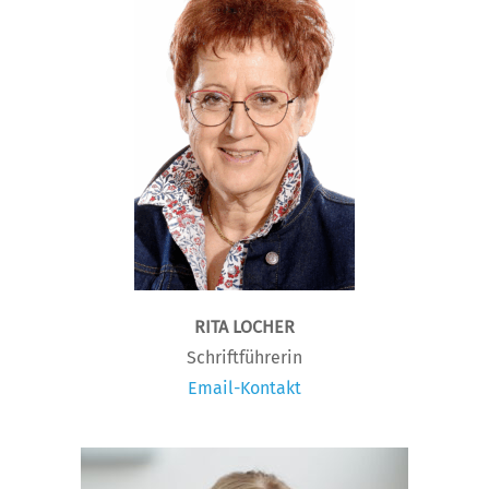
RITA LOCHER
Schriftführerin
Email-Kontakt