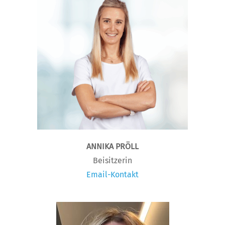
ANNIKA PRÖLL
Beisitzerin
Email-Kontakt