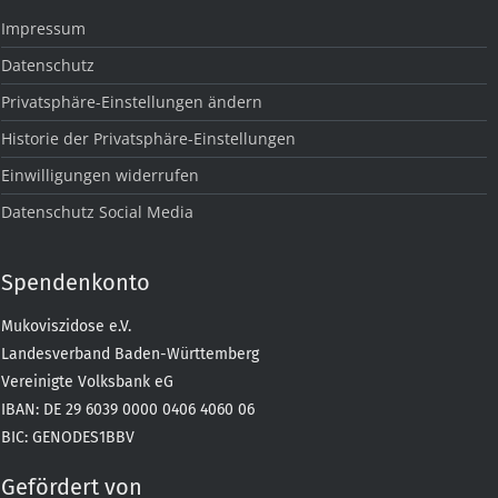
Impressum
Datenschutz
Privatsphäre-Einstellungen ändern
Historie der Privatsphäre-Einstellungen
Einwilligungen widerrufen
Datenschutz Social Media
Spendenkonto
Mukoviszidose e.V.
Landesverband Baden-Württemberg
Vereinigte Volksbank eG
IBAN: DE 29 6039 0000 0406 4060 06
BIC: GENODES1BBV
Gefördert von