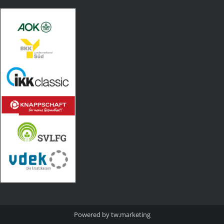
Powered by
tw.marketing