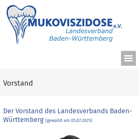
Vorstand
Der Vorstand des Landesverbands Baden-
Württemberg
(gewählt am 05.07.2025)