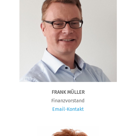
FRANK MÜLLER
Finanzvorstand
Email-Kontakt