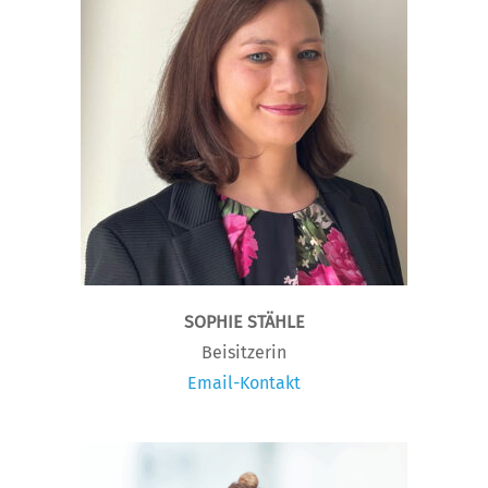
SOPHIE STÄHLE
Beisitzerin
Email-Kontakt