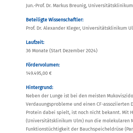
Jun.-Prof. Dr. Markus Breunig, Universitätskliniku
Beteiligte Wissenschaftler:
Prof. Dr. Alexander Kleger, Universitätsklinikum U
Laufzeit:
36 Monate (Start Dezember 2024)
Fördervolumen:
149.495,00 €
Hintergrund:
Neben der Lunge ist bei den meisten Mukoviszido
Verdauungsprobleme und einen CF-assoziierten D
Protein dabei spielt, ist noch nicht bekannt. Mit 
(Universitätsklinikum Ulm) nun die molekularen
Funktionstüchtigkeit der Bauchspeicheldrüse (Pan