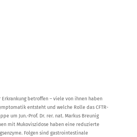
 Erkrankung betroffen – viele von ihnen haben
ymptomatik entsteht und welche Rolle das CFTR-
ppe um Jun.-Prof. Dr. rer. nat. Markus Breunig
en mit Mukoviszidose haben eine reduzierte
gsenzyme. Folgen sind gastrointestinale