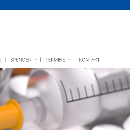
E
SPENDEN
TERMINE
KONTAKT