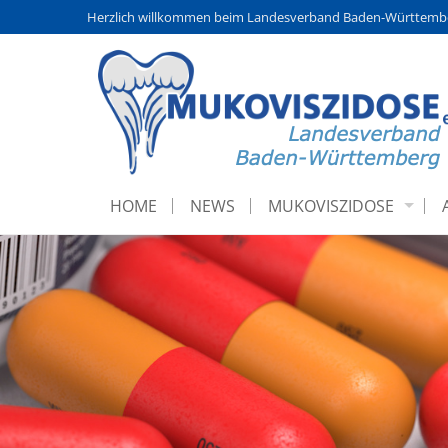
Herzlich willkommen beim Landesverband Baden-Württembe
HOME
NEWS
MUKOVISZIDOSE