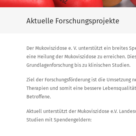
Aktuelle Forschungsprojekte
Der Mukoviszidose e. V. unterstützt ein breites S
eine Heilung der Mukoviszidose zu erreichen. Die
Grundlagenforschung bis zu klinischen Studien.
Ziel der Forschungsförderung ist die Umsetzung n
Therapien und somit eine bessere Lebensqualitä
Betroffene.
Aktuell unterstützt der Mukoviszidose e.V. Land
Studien mit Spendengeldern: