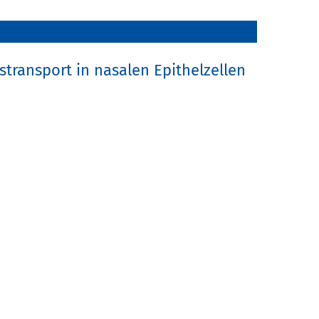
stransport in nasalen Epithelzellen