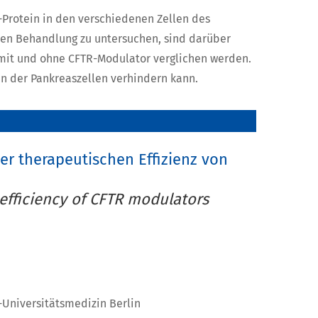
-Protein in den verschiedenen Zellen des
chen Behandlung zu untersuchen, sind darüber
 mit und ohne CFTR-Modulator verglichen werden.
n der Pankreaszellen verhindern kann.
 therapeutischen Effizienz von
efficiency of CFTR modulators
é-Universitätsmedizin Berlin