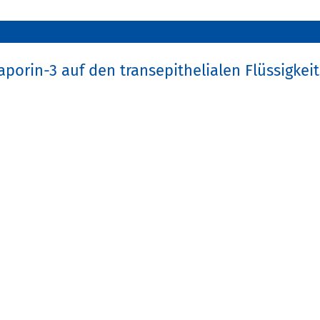
orin-3 auf den transepithelialen Flüssigkeit