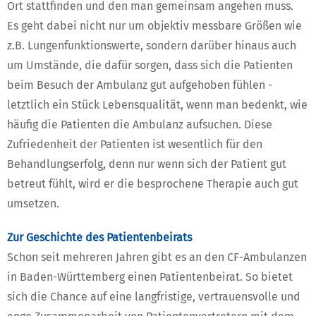
Ort stattfinden und den man gemeinsam angehen muss.
Es geht dabei nicht nur um objektiv messbare Größen wie
z.B. Lungenfunktionswerte, sondern darüber hinaus auch
um Umstände, die dafür sorgen, dass sich die Patienten
beim Besuch der Ambulanz gut aufgehoben fühlen -
letztlich ein Stück Lebensqualität, wenn man bedenkt, wie
häufig die Patienten die Ambulanz aufsuchen. Diese
Zufriedenheit der Patienten ist wesentlich für den
Behandlungserfolg, denn nur wenn sich der Patient gut
betreut fühlt, wird er die besprochene Therapie auch gut
umsetzen.
Zur Geschichte des Patientenbeirats
Schon seit mehreren Jahren gibt es an den CF-Ambulanzen
in Baden-Württemberg einen Patientenbeirat. So bietet
sich die Chance auf eine langfristige, vertrauensvolle und