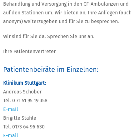
Behandlung und Versorgung in den CF-Ambulanzen und
auf den Stationen um. Wir bieten an, Ihre Anliegen (auch
anonym) weiterzugeben und für Sie zu besprechen.
Wir sind für Sie da. Sprechen Sie uns an.
Ihre Patientenvertreter
Patientenbeiräte im Einzelnen:
Klinikum Stuttgart:
Andreas Schober
Tel. 0 71 51 95 19 358
E-mail
Brigitte Stähle
Tel. 0173 64 96 630
E-mail