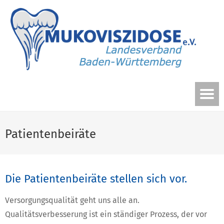
Patientenbeiräte
Die Patientenbeiräte stellen sich vor.
Versorgungsqualität geht uns alle an.
Qualitätsverbesserung ist ein ständiger Prozess, der vor