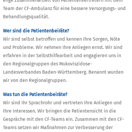
enge Zusammenarbeit von Patientenvertretern mit dem
Team der CF-Ambulanz für eine bessere Versorgungs- und
Behandlungsqualität.
Wer sind die Patientenbeiräte?
Wir sind selbst betroffen und kennen Ihre Sorgen, Nöte
und Probleme. Wir nehmen Ihre Anliegen ernst. Wir sind
erfahren in der Selbsthilfearbeit und engagieren uns in
den Regionalgruppen des Mukoviszidose-
Landesverbandes Baden-Württemberg. Benannt wurden
wir von den Regionalgruppen.
Was tun die Patientenbeiräte?
Wir sind Ihr Sprachrohr und vertreten Ihre Anliegen und
Ihre Interessen. Wir bringen die Patientensicht in die
Gespräche mit den CF-Teams ein. Zusammen mit den CF-
Teams setzen wir Maßnahmen zur Verbesserung der