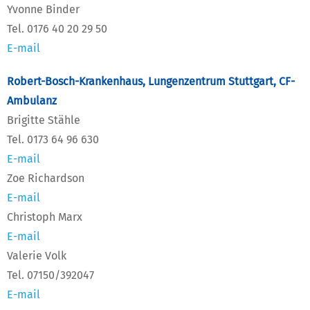
Yvonne Binder
Tel. 0176 40 20 29 50
E-mail
Robert-Bosch-Krankenhaus, Lungenzentrum Stuttgart, CF-
Ambulanz
Brigitte Stähle
Tel. 0173 64 96 630
E-mail
Zoe Richardson
E-mail
Christoph Marx
E-mail
Valerie Volk
Tel. 07150/392047
E-mail