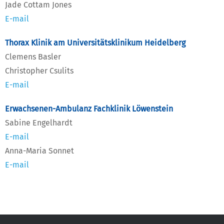
Jade Cottam Jones
E-mail
Thorax Klinik am Universitätsklinikum Heidelberg
Clemens Basler
Christopher Csulits
E-mail
Erwachsenen-Ambulanz Fachklinik Löwenstein
Sabine Engelhardt
E-mail
Anna-Maria Sonnet
E-mail