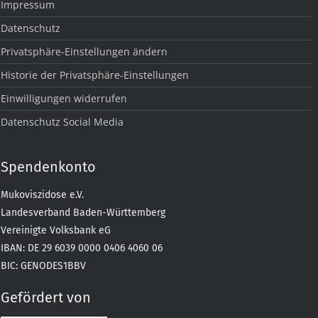
Impressum
Datenschutz
Privatsphäre-Einstellungen ändern
Historie der Privatsphäre-Einstellungen
Einwilligungen widerrufen
Datenschutz Social Media
Spendenkonto
Mukoviszidose e.V.
Landesverband Baden-Württemberg
Vereinigte Volksbank eG
IBAN: DE 29 6039 0000 0406 4060 06
BIC: GENODES1BBV
Gefördert von