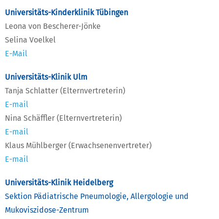
Universitäts-Kinderklinik Tübingen
Leona von Bescherer-Jönke
Selina Voelkel
E-Mail
Universitäts-Klinik Ulm
Tanja Schlatter (Elternvertreterin)
E-mail
Nina Schäffler (Elternvertreterin)
E-mail
Klaus Mühlberger (Erwachsenenvertreter)
E-mail
Universitäts-Klinik Heidelberg
Sektion Pädiatrische Pneumologie, Allergologie und
Mukoviszidose-Zentrum