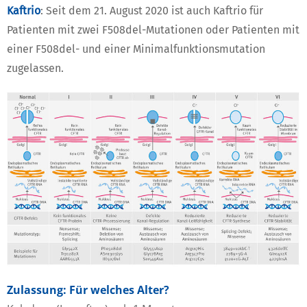
Kaftrio
: Seit dem 21. August 2020 ist auch Kaftrio für
Patienten mit zwei F508del-Mutationen oder Patienten mit
einer F508del- und einer Minimalfunktionsmutation
zugelassen.
Zulassung: Für welches Alter?