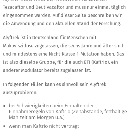
Tezacaftor und Deutivacaftor und muss nur einmal täglich
eingenommen werden. Auf dieser Seite beschreiben wir
die Anwendung und den aktuellen Stand der Forschung.
Alyftrek ist in Deutschland für Menschen mit
Mukoviszidose zugelassen, die sechs Jahre und älter sind
und mindestens eine Nicht-Klasse-1-Mutation haben. Das
ist also dieselbe Gruppe, für die auch ETI (Kaftrio), ein
anderer Modulator bereits zugelassen ist.
In folgenden Fällen kann es sinnvoll sein Alyftrek
auszuprobieren:
bei Schwierigkeiten beim Einhalten der
Einnahmeregeln von Kaftrio (Zeitabstände, fetthaltige
Mahlzeit am Morgen u.a.)
wenn man Kaftrio nicht verträgt