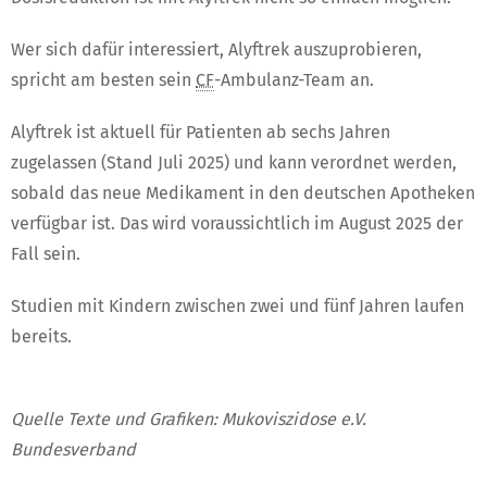
Wer sich dafür interessiert, Alyftrek auszuprobieren,
spricht am besten sein
CF
-Ambulanz-Team an.
Alyftrek ist aktuell für Patienten ab sechs Jahren
zugelassen (Stand Juli 2025) und kann verordnet werden,
sobald das neue Medikament in den deutschen Apotheken
verfügbar ist. Das wird voraussichtlich im August 2025 der
Fall sein.
Studien mit Kindern zwischen zwei und fünf Jahren laufen
bereits.
Quelle Texte und Grafiken: Mukoviszidose e.V.
Bundesverband