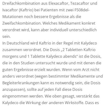
Dreifachkombination aus Elexacaftor, Tezacaftor und
Ivacaftor (Kaftrio) bei Patienten mit zwei F508del-
Mutationen noch bessere Ergebnisse als die
Zweifachkombination. Welches Medikament konkret
verordnet wird, kann aber individuell unterschiedlich
sein.
In Deutschland wird Kaftrio in der Regel mit Kalydeco
zusammen verordnet. Die Dosis „2 Tabletten Kaftrio
morgens und 1 Tablette Kalydeco abends“ ist die Dosis,
die in den Studien untersucht wurde und mit denen die
guten Ergebnisse erzielt wurden. Wenn vom Arzt nicht
anders verordnet (wegen bestimmter Medikamente und
Begleiterkrankungen kann es notwendig sein, die Dosis
anzupassen), sollte auf jeden Fall diese Dosis
eingenommen werden. Wie oben gesagt, verstärkt das
Kalydeco die Wirkung der anderen Wirkstoffe. Dass es