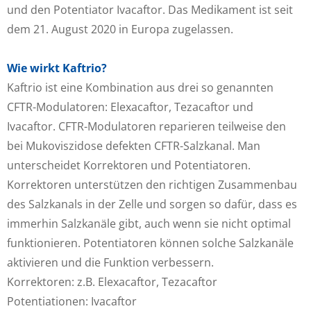
und den Potentiator Ivacaftor. Das Medikament ist seit
dem 21. August 2020 in Europa zugelassen.
Wie wirkt Kaftrio?
Kaftrio ist eine Kombination aus drei so genannten
CFTR-Modulatoren: Elexacaftor, Tezacaftor und
Ivacaftor. CFTR-Modulatoren reparieren teilweise den
bei Mukoviszidose defekten CFTR-Salzkanal. Man
unterscheidet Korrektoren und Potentiatoren.
Korrektoren unterstützen den richtigen Zusammenbau
des Salzkanals in der Zelle und sorgen so dafür, dass es
immerhin Salzkanäle gibt, auch wenn sie nicht optimal
funktionieren. Potentiatoren können solche Salzkanäle
aktivieren und die Funktion verbessern.
Korrektoren: z.B. Elexacaftor, Tezacaftor
Potentiationen: Ivacaftor