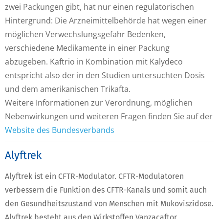
zwei Packungen gibt, hat nur einen regulatorischen
Hintergrund: Die Arzneimittelbehörde hat wegen einer
möglichen Verwechslungsgefahr Bedenken,
verschiedene Medikamente in einer Packung
abzugeben. Kaftrio in Kombination mit Kalydeco
entspricht also der in den Studien untersuchten Dosis
und dem amerikanischen Trikafta.
Weitere Informationen zur Verordnung, möglichen
Nebenwirkungen und weiteren Fragen finden Sie auf der
Website des Bundesverbands
Alyftrek
Alyftrek ist ein CFTR-Modulator. CFTR-Modulatoren
verbessern die Funktion des CFTR-Kanals und somit auch
den Gesundheitszustand von Menschen mit Mukoviszidose.
Alyftrek besteht aus den Wirkstoffen Vanzacaftor,