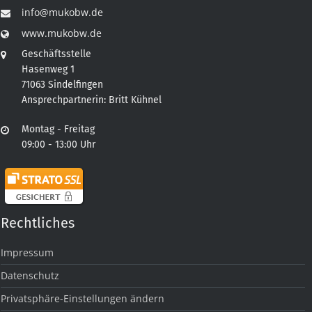
info@mukobw.de
www.mukobw.de
Geschäftsstelle
Hasenweg 1
71063 Sindelfingen
Ansprechpartnerin: Britt Kühnel
Montag - Freitag
09:00 - 13:00 Uhr
Rechtliches
Impressum
Datenschutz
Privatsphäre-Einstellungen ändern