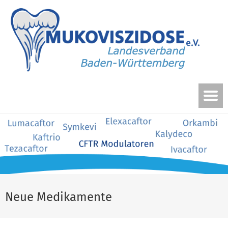
Neue Medikamente