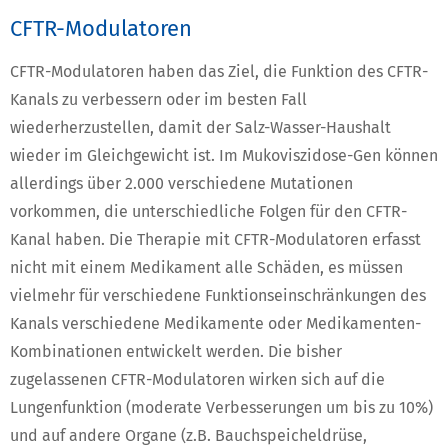
CFTR-Modulatoren
CFTR-Modulatoren haben das Ziel, die Funktion des CFTR-
Kanals zu verbessern oder im besten Fall
wiederherzustellen, damit der Salz-Wasser-Haushalt
wieder im Gleichgewicht ist. Im Mukoviszidose-Gen können
allerdings über 2.000 verschiedene Mutationen
vorkommen, die unterschiedliche Folgen für den CFTR-
Kanal haben. Die Therapie mit CFTR-Modulatoren erfasst
nicht mit einem Medikament alle Schäden, es müssen
vielmehr für verschiedene Funktionseinschränkungen des
Kanals verschiedene Medikamente oder Medikamenten-
Kombinationen entwickelt werden. Die bisher
zugelassenen CFTR-Modulatoren wirken sich auf die
Lungenfunktion (moderate Verbesserungen um bis zu 10%)
und auf andere Organe (z.B. Bauchspeicheldrüse,