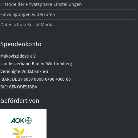
Historie der Privatsphäre-Einstellungen
Einwilligungen widerrufen
Datenschutz Social Media
Spendenkonto
Mukoviszidose e.V.
Landesverband Baden-Württemberg
Vereinigte Volksbank eG
IBAN: DE 29 6039 0000 0406 4060 06
BIC: GENODES1BBV
Gefördert von