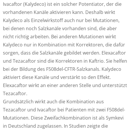
Ivacaftor (Kalydeco) ist ein solcher Potentiator, der die
vorhandenen Kanäle aktivieren kann. Deshalb wirkt
Kalydeco als Einzelwirkstoff auch nur bei Mutationen,
bei denen noch Salzkanäle vorhanden sind, die aber
nicht richtig arbeiten. Bei anderen Mutationen wirkt
Kalydeco nur in Kombination mit Korrektoren, die dafür
sorgen, dass die Salzkanäle gebildet werden. Elexacaftor
und Tezacaftor sind die Korrektoren in Kaftrio. Sie helfen
bei der Bildung des F508del-CFTR-Salzkanals. Kalydeco
aktiviert diese Kanäle und verstärkt so den Effekt.
Elexacaftor wirkt an einer anderen Stelle und unterstützt
Tezacaftor.
Grundsätzlich wirkt auch die Kombination aus
Tezacaftor und Ivacaftor bei Patienten mit zwei F508del-
Mutationen. Diese Zweifachkombination ist als Symkevi
in Deutschland zugelassen. In Studien zeigte die