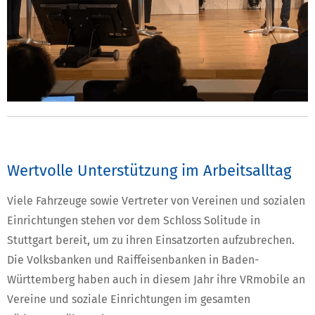
Wertvolle Unterstützung im Arbeitsalltag
Viele Fahrzeuge sowie Vertreter von Vereinen und sozialen
Einrichtungen stehen vor dem Schloss Solitude in
Stuttgart bereit, um zu ihren Einsatzorten aufzubrechen.
Die Volksbanken und Raiffeisenbanken in Baden-
Württemberg haben auch in diesem Jahr ihre VRmobile an
Vereine und soziale Einrichtungen im gesamten