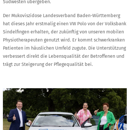
Südwesten übergeben.
Der Mukoviszidose Landesverband Baden-Württemberg
hat dieses Jahr erstmalig einen VW Polo von der Volksbank
Sindelfingen erhalten, der zukünftig von unseren mobilen
Physiotherapeuten genutzt wird. Er kommt schwerkranken
Patienten im häuslichen Umfeld zugute. Die Unterstützung
verbessert direkt die Lebensqualität der Betroffenen und
trägt zur Steigerung der Pflegequalität bei.