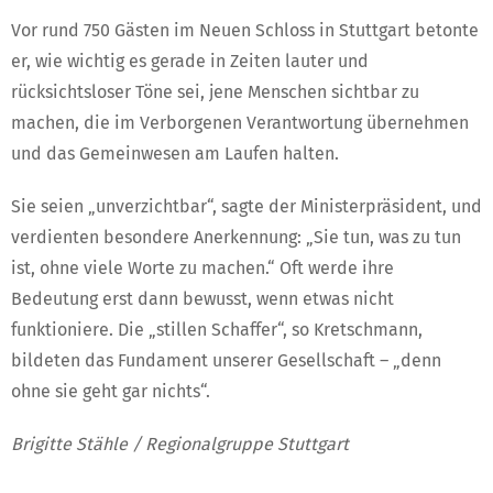
Vor rund 750 Gästen im Neuen Schloss in Stuttgart betonte
er, wie wichtig es gerade in Zeiten lauter und
rücksichtsloser Töne sei, jene Menschen sichtbar zu
machen, die im Verborgenen Verantwortung übernehmen
und das Gemeinwesen am Laufen halten.
Sie seien „unverzichtbar“, sagte der Ministerpräsident, und
verdienten besondere Anerkennung: „Sie tun, was zu tun
ist, ohne viele Worte zu machen.“ Oft werde ihre
Bedeutung erst dann bewusst, wenn etwas nicht
funktioniere. Die „stillen Schaffer“, so Kretschmann,
bildeten das Fundament unserer Gesellschaft – „denn
ohne sie geht gar nichts“.
Brigitte Stähle / Regionalgruppe Stuttgart