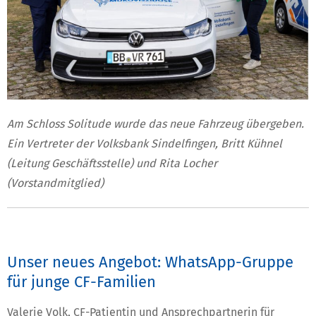
Am Schloss Solitude wurde das neue Fahrzeug übergeben.
Ein Vertreter der Volksbank Sindelfingen, Britt Kühnel
(Leitung Geschäftsstelle) und Rita Locher
(Vorstandmitglied)
Unser neues Angebot: WhatsApp-Gruppe
für junge CF-Familien
Valerie Volk, CF-Patientin und Ansprechpartnerin für