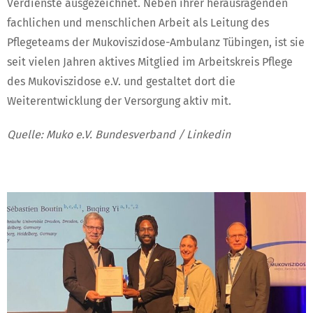
Verdienste ausgezeichnet. Neben ihrer herausragenden
fachlichen und menschlichen Arbeit als Leitung des
Pflegeteams der Mukoviszidose-Ambulanz Tübingen, ist sie
seit vielen Jahren aktives Mitglied im Arbeitskreis Pflege
des Mukoviszidose e.V. und gestaltet dort die
Weiterentwicklung der Versorgung aktiv mit.
Quelle: Muko e.V. Bundesverband / Linkedin