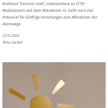
Burkhard Tümmler statt, insbesondere zu CFTR-
Modulatoren und dem Mikrobiom. Er sieht noch viel
Potenzial für künftige Forschungen zum Mikrobiom der
Atemwege.
23.11.2025
Rita Locher