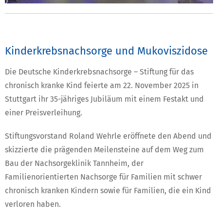
Kinderkrebsnachsorge und Mukoviszidose
Die Deutsche Kinderkrebsnachsorge – Stiftung für das
chronisch kranke Kind feierte am 22. November 2025 in
Stuttgart ihr 35-jähriges Jubiläum mit einem Festakt und
einer Preisverleihung.
Stiftungsvorstand Roland Wehrle eröffnete den Abend und
skizzierte die prägenden Meilensteine auf dem Weg zum
Bau der Nachsorgeklinik Tannheim, der
Familienorientierten Nachsorge für Familien mit schwer
chronisch kranken Kindern sowie für Familien, die ein Kind
verloren haben.