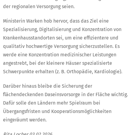
der regionalen Versorgung seien.
Ministerin Warken hob hervor, dass das Ziel eine
Spezialisierung, Digitalisierung und Konzentration von
Krankenhausstandorten sei, um eine effizientere und
qualitativ hochwertige Versorgung sicherzustellen. Es
werde eine Konzentration medizinischer Leistungen
angestrebt, bei der kleinere Häuser spezialisierte
Schwerpunkte erhalten (z. B. Orthopädie, Kardiologie).
Darüber hinaus bleibe die Sicherung der
flächendeckenden Daseinsvorsorge in der Fläche wichtig.
Dafür solle den Ländern mehr Spielraum bei
Übergangsfristen und Kooperationsmöglichkeiten
eingeräumt werden.
Rita Locher 03.02.2026