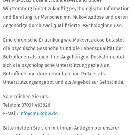
Der Mukoviszidose e.V. Landesverband Baden-
Württemberg bietet zukünftig psychologische Information
und Beratung für Menschen mit Mukoviszidose und deren
Angehörige durch zwei qualifizierte Psychologinnen an.
Eine chronische Erkrankung wie Mukoviszidose belastet
die psychische Gesundheit und die Lebensqualität der
Betroffenen als auch ihrer Angehörigen. Deshalb richtet
sich die psychologische Unterstützung gezielt an
Betroffene
und
deren Familien und Partner als
Unterstützungsangebot und als Angebot zur Selbsthilfe.
So erreichen Sie uns:
Telefon: 07031 463626
E-Mail:
info@mukobw.de
Bitte melden Sie sich mit Ihrem Anliegen bei unserer