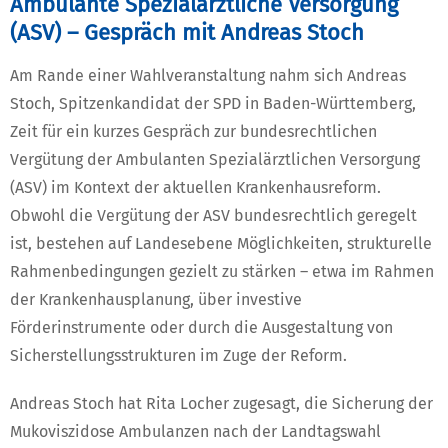
Ambulante Spezialärztliche Versorgung
(ASV) – Gespräch mit Andreas Stoch
Am Rande einer Wahlveranstaltung nahm sich Andreas
Stoch, Spitzenkandidat der SPD in Baden-Württemberg,
Zeit für ein kurzes Gespräch zur bundesrechtlichen
Vergütung der Ambulanten Spezialärztlichen Versorgung
(ASV) im Kontext der aktuellen Krankenhausreform.
Obwohl die Vergütung der ASV bundesrechtlich geregelt
ist, bestehen auf Landesebene Möglichkeiten, strukturelle
Rahmenbedingungen gezielt zu stärken – etwa im Rahmen
der Krankenhausplanung, über investive
Förderinstrumente oder durch die Ausgestaltung von
Sicherstellungsstrukturen im Zuge der Reform.
Andreas Stoch hat Rita Locher zugesagt, die Sicherung der
Mukoviszidose Ambulanzen nach der Landtagswahl