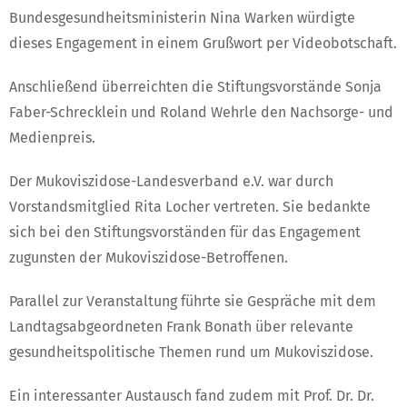
Bundesgesundheitsministerin Nina Warken würdigte
dieses Engagement in einem Grußwort per Videobotschaft.
Anschließend überreichten die Stiftungsvorstände Sonja
Faber-Schrecklein und Roland Wehrle den Nachsorge- und
Medienpreis.
Der Mukoviszidose-Landesverband e.V. war durch
Vorstandsmitglied Rita Locher vertreten. Sie bedankte
sich bei den Stiftungsvorständen für das Engagement
zugunsten der Mukoviszidose-Betroffenen.
Parallel zur Veranstaltung führte sie Gespräche mit dem
Landtagsabgeordneten Frank Bonath über relevante
gesundheitspolitische Themen rund um Mukoviszidose.
Ein interessanter Austausch fand zudem mit Prof. Dr. Dr.