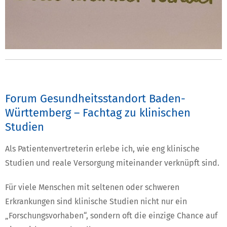
Forum Gesundheitsstandort Baden-
Württemberg – Fachtag zu klinischen
Studien
Als Patientenvertreterin erlebe ich, wie eng klinische
Studien und reale Versorgung miteinander verknüpft sind.
Für viele Menschen mit seltenen oder schweren
Erkrankungen sind klinische Studien nicht nur ein
„Forschungsvorhaben“, sondern oft die einzige Chance auf