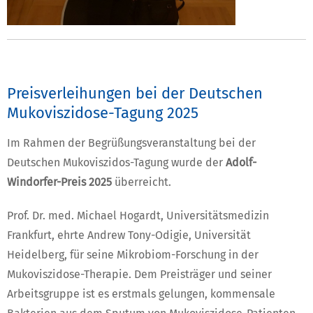
Preisverleihungen bei der Deutschen
Mukoviszidose-Tagung 2025
Im Rahmen der Begrüßungsveranstaltung bei der
Deutschen Mukoviszidos-Tagung wurde der
Adolf-
Windorfer-Preis 2025
überreicht.
Prof. Dr. med. Michael Hogardt, Universitätsmedizin
Frankfurt, ehrte Andrew Tony-Odigie, Universität
Heidelberg, für seine Mikrobiom-Forschung in der
Mukoviszidose-Therapie. Dem Preisträger und seiner
Arbeitsgruppe ist es erstmals gelungen, kommensale