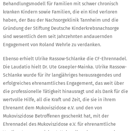
Behandlungsmodell für Familien mit schwer chronisch
kranken Kindern sowie Familien, die ein Kind verloren
haben, der Bau der Nachsorgeklinik Tannheim und die
Gründung der Stiftung Deutsche Kinderkrebsnachsorge
sind wesentlich dem seit Jahrzehnten andauernden
Engagement von Roland Wehrle zu verdanken.
Ebenso erhielt Ulrike Rassow-Schlanke die CF-Ehrennadel.
Die Laudatio hielt Dr. Ute Graepler-Mainka. Ulrike Rassow-
Schlanke wurde für ihr langjähriges herausragendes und
erfolgreiches ehrenamtliches Engagement, das weit über
die professionelle Tätigkeit hinausragt und als Dank für die
wertvolle Hilfe, all die Kraft und Zeit, die sie in ihrem
Ehrenamt dem Mukoviszidose e.V. und den von
Mukoviszidose Betroffenen geschenkt hat, mit der
Ehrennadel des Mukoviszidose e.V. für ehrenamtliche