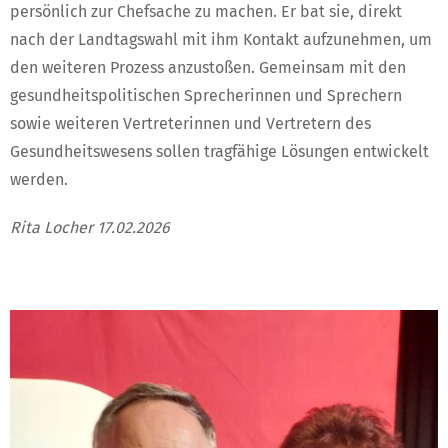
persönlich zur Chefsache zu machen. Er bat sie, direkt
nach der Landtagswahl mit ihm Kontakt aufzunehmen, um
den weiteren Prozess anzustoßen. Gemeinsam mit den
gesundheitspolitischen Sprecherinnen und Sprechern
sowie weiteren Vertreterinnen und Vertretern des
Gesundheitswesens sollen tragfähige Lösungen entwickelt
werden.
Rita Locher 17.02.2026