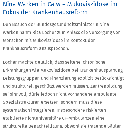
Nina Warken in Calw – Mukoviszidose im
Fokus der Krankenhausreform
Den Besuch der Bundesgesundheitsministerin Nina
Warken nahm Rita Locher zum Anlass die Versorgung von
Menschen mit Mukoviszidose im Kontext der
Krankhausreform anzusprechen.
Locher machte deutlich, dass seltene, chronische
Erkrankungen wie Mukoviszidose bei Krankenhausplanung,
Leistungsgruppen und Finanzierung explizit berücksichtigt
und strukturell geschützt werden müssen. Zentrenbildung
sei sinnvoll, dürfe jedoch nicht vorhandene ambulante
Spezialstrukturen ersetzen, sondern muss diese
systematisch integrieren. Insbesondere riskierten
etablierte nichtuniversitäre CF-Ambulanzen eine
strukturelle Benachteiligung, obwohl sie tragende Säulen