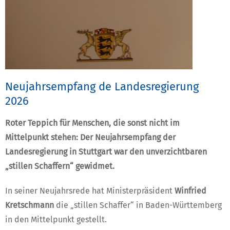
Neujahrsempfang de Landesregierung
2026
Roter Teppich für Menschen, die sonst nicht im
Mittelpunkt stehen: Der Neujahrsempfang der
Landesregierung in Stuttgart war den unverzichtbaren
„stillen Schaffern“ gewidmet.
In seiner Neujahrsrede hat Ministerpräsident
Winfried
Kretschmann
die „stillen Schaffer“ in Baden-Württemberg
in den Mittelpunkt gestellt.