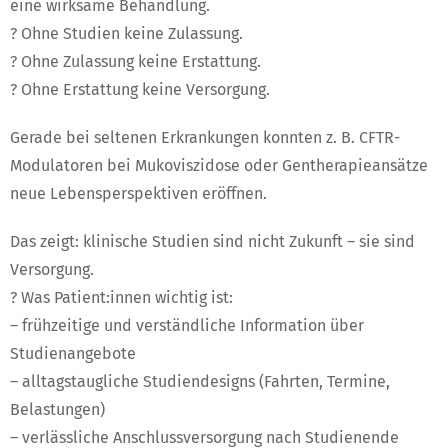
eine wirksame Behandlung.
? Ohne Studien keine Zulassung.
? Ohne Zulassung keine Erstattung.
? Ohne Erstattung keine Versorgung.
Gerade bei seltenen Erkrankungen konnten z. B. CFTR-
Modulatoren bei Mukoviszidose oder Gentherapieansätze
neue Lebensperspektiven eröffnen.
Das zeigt: klinische Studien sind nicht Zukunft – sie sind
Versorgung.
? Was Patient:innen wichtig ist:
– frühzeitige und verständliche Information über
Studienangebote
– alltagstaugliche Studiendesigns (Fahrten, Termine,
Belastungen)
– verlässliche Anschlussversorgung nach Studienende