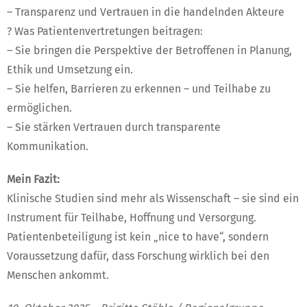
– Transparenz und Vertrauen in die handelnden Akteure
? Was Patientenvertretungen beitragen:
– Sie bringen die Perspektive der Betroffenen in Planung,
Ethik und Umsetzung ein.
– Sie helfen, Barrieren zu erkennen – und Teilhabe zu
ermöglichen.
– Sie stärken Vertrauen durch transparente
Kommunikation.
Mein Fazit:
Klinische Studien sind mehr als Wissenschaft – sie sind ein
Instrument für Teilhabe, Hoffnung und Versorgung.
Patientenbeteiligung ist kein „nice to have“, sondern
Voraussetzung dafür, dass Forschung wirklich bei den
Menschen ankommt.