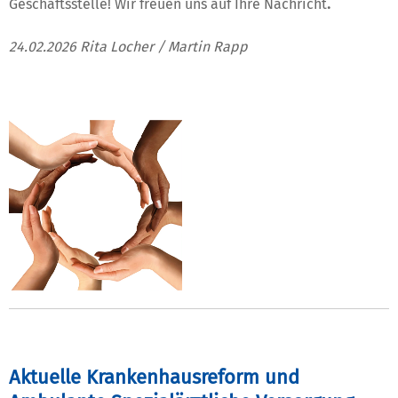
Geschäftsstelle! Wir freuen uns auf Ihre Nachricht
.
24.02.2026 Rita Locher / Martin Rapp
Aktuelle Krankenhausreform und