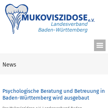
News
Psychologische Beratung und Betreuung in
Baden-Württemberg wird ausgebaut